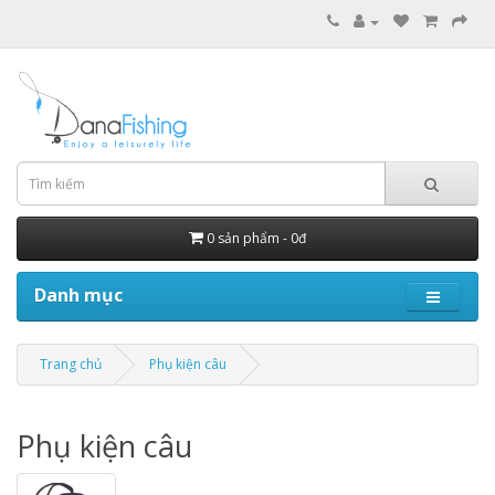
0 sản phẩm - 0đ
Danh mục
Trang chủ
Phụ kiện câu
Phụ kiện câu