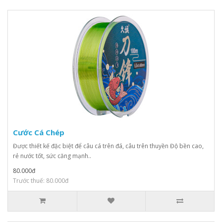
Cước Cá Chép
Được thiết kế đặc biệt để câu cá trên đá, câu trên thuyền Độ bền cao,
rẻ nước tốt, sức căng mạnh..
80.000đ
Trước thuế: 80.000đ