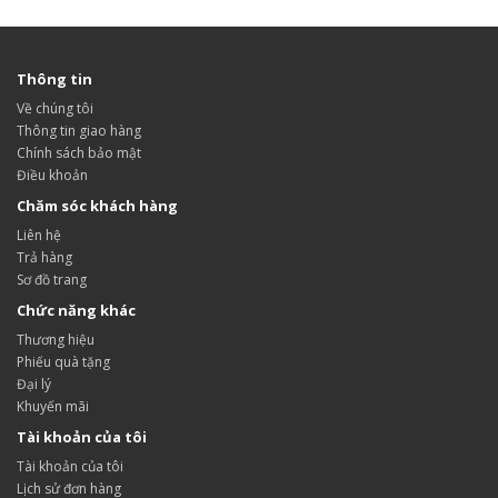
Thông tin
Về chúng tôi
Thông tin giao hàng
Chính sách bảo mật
Điều khoản
Chăm sóc khách hàng
Liên hệ
Trả hàng
Sơ đồ trang
Chức năng khác
Thương hiệu
Phiếu quà tặng
Đại lý
Khuyến mãi
Tài khoản của tôi
Tài khoản của tôi
Lịch sử đơn hàng