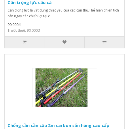
Cân trọng lực câu cá
Cân trọng lực là vật dụng thiết yếu của các cần thủ.Thể hiện chiến tích
cân ngay các chiến lợi tại c..
90.000đ
Trước thuế: 90.000đ
Chống cần cần câu 2m carbon săn hàng cao cấp